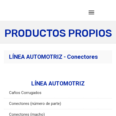
Toggle
navigation
PRODUCTOS PROPIOS
LÍNEA AUTOMOTRIZ - Conectores
LÍNEA AUTOMOTRIZ
Caños Corrugados
Conectores (número de parte)
Conectores (macho)