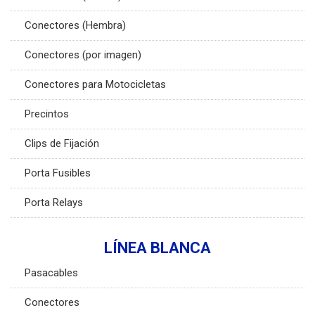
Conectores (Hembra)
Conectores (por imagen)
Conectores para Motocicletas
Precintos
Clips de Fijación
Porta Fusibles
Porta Relays
LÍNEA BLANCA
Pasacables
Conectores