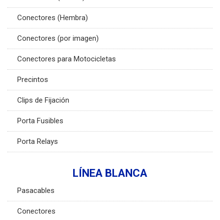
Conectores (Hembra)
Conectores (por imagen)
Conectores para Motocicletas
Precintos
Clips de Fijación
Porta Fusibles
Porta Relays
LÍNEA BLANCA
Pasacables
Conectores