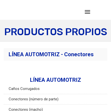
Toggle
navigation
PRODUCTOS PROPIOS
LÍNEA AUTOMOTRIZ - Conectores
LÍNEA AUTOMOTRIZ
Caños Corrugados
Conectores (número de parte)
Conectores (macho)